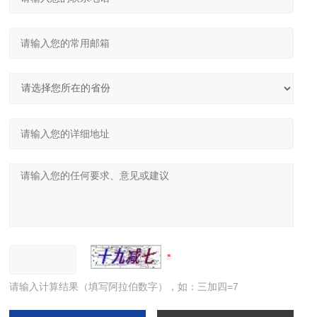
请输入计算结果（填写阿拉伯数字），如：三加四=7