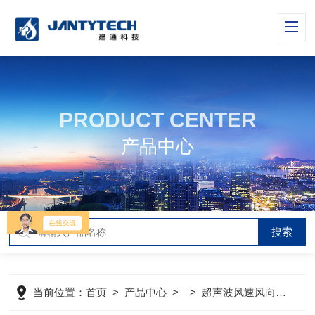
PRODUCT CENTER
产品中心
当前位置：
首页
>
产品中心
> >
超声波风速风向传感器