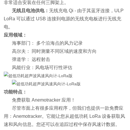
非常适合安装在任何三脚架上。
无线且电池供电：
无线充电 Qi - 由于其蓝牙连接，ULP
LoRa 可以通过 USB 连接到电源的无线充电板进行无线充
电。
应用领域：
海事部门： 多个沿海点的风力记录
高尔夫： 同时测量不同区域的速度和方向
弹道学： 远程射击
风能行业：风电场可行性评估
功能特点：
免费获取 Anemotracker 应用！
尽管市面上有很多应用程序，但我们也提供一款免费应
用：Anemotracker。它能让您从超低功耗 LoRa 设备获取风
速和风向信息。您还可以在追踪过程中保存风速计数据。