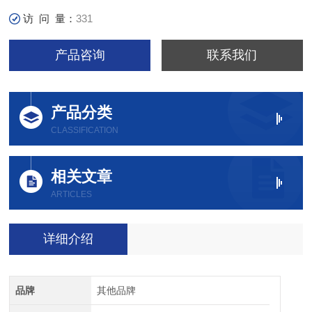
访 问 量：
331
产品咨询
联系我们
产品分类
CLASSIFICATION
相关文章
ARTICLES
详细介绍
品牌
其他品牌