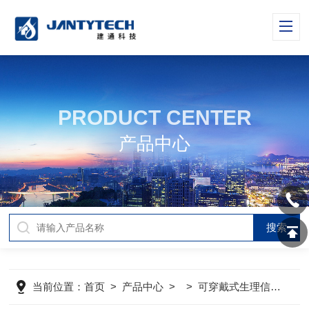
PRODUCT CENTER
产品中心
当前位置：
首页
>
产品中心
> >
可穿戴式生理信号采集仪