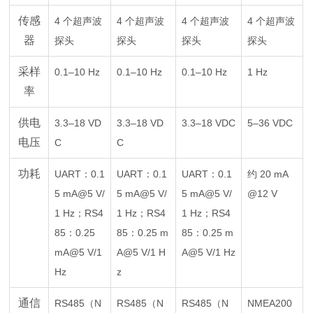
传感
4 个超声波
4 个超声波
4 个超声波
4 个超声波
器
探头
探头
探头
探头
采样
0.1–10 Hz
0.1–10 Hz
0.1–10 Hz
1 Hz
率
供电
3.3–18 VD
3.3–18 VD
3.3–18 VDC
5–36 VDC
电压
C
C
功耗
UART：0.1
UART：0.1
UART：0.1
约 20 mA
5 mA@5 V/
5 mA@5 V/
5 mA@5 V/
@12 V
1 Hz；RS4
1 Hz；RS4
1 Hz；RS4
85：0.25
85：0.25 m
85：0.25 m
mA@5 V/1
A@5 V/1 H
A@5 V/1 Hz
Hz
z
通信
RS485（N
RS485（N
RS485（N
NMEA200