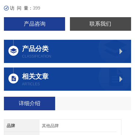
访 问 量：
399
产品咨询
联系我们
产品分类
CLASSIFICATION
相关文章
ARTICLES
详细介绍
品牌
其他品牌