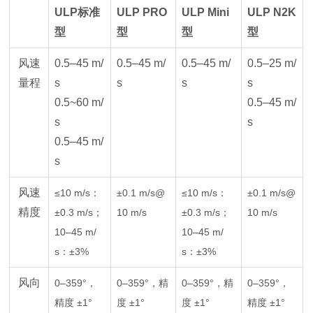
ULP标准
ULP PRO
ULP Mini
ULP N2K
型
型
型
型
风速
0.5–45 m/
0.5–45 m/
0.5–45 m/
0.5–25 m/
量程
s
s
s
s
0.5~60 m/
0.5–45 m/
s
s
0.5–45 m/
s
风速
≤10 m/s：
±0.1 m/s@
≤10 m/s：
±0.1 m/s@
精度
±0.3 m/s；
10 m/s
±0.3 m/s；
10 m/s
10–45 m/
10–45 m/
s：±3%
s：±3%
风向
0–359°，
0–359°，精
0–359°，精
0–359°，
精度 ±1°
度 ±1°
度 ±1°
精度 ±1°