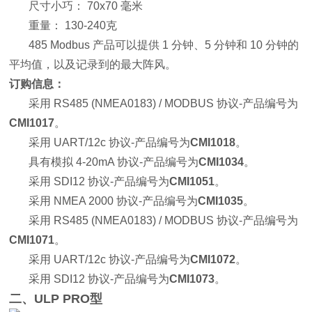
尺寸小巧： 70x70 毫米
重量： 130-240克
485 Modbus 产品可以提供 1 分钟、5 分钟和 10 分钟的
平均值，以及记录到的最大阵风。
订购信息：
采用 RS485 (NMEA0183) / MODBUS 协议-产品编号为
CMI1017
。
采用 UART/12c 协议-产品编号为
CMI1018
。
具有模拟 4-20mA 协议-产品编号为
CMI1034
。
采用 SDI12 协议-产品编号为
CMI1051
。
采用 NMEA 2000 协议-产品编号为
CMI1035
。
采用 RS485 (NMEA0183) / MODBUS 协议-产品编号为
CMI1071
。
采用 UART/12c 协议-产品编号为
CMI1072
。
采用 SDI12 协议-产品编号为
CMI1073
。
二、ULP PRO型