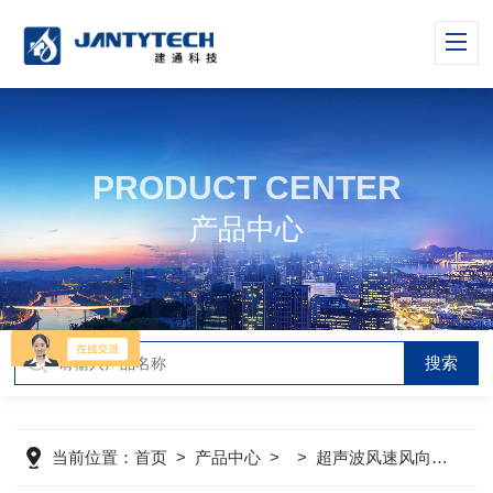
PRODUCT CENTER
产品中心
当前位置：
首页
>
产品中心
> >
超声波风速风向传感器