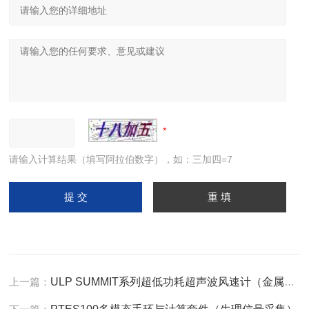
请输入计算结果（填写阿拉伯数字），如：三加四=7
上一篇：
ULP SUMMIT系列超低功耗超声波风速计（金属外壳）