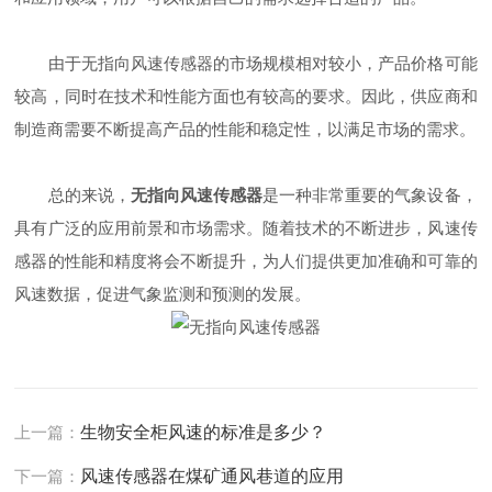
由于无指向风速传感器的市场规模相对较小，产品价格可能
较高，同时在技术和性能方面也有较高的要求。因此，供应商和
制造商需要不断提高产品的性能和稳定性，以满足市场的需求。
总的来说，
无指向风速传感器
是一种非常重要的气象设备，
具有广泛的应用前景和市场需求。随着技术的不断进步，风速传
感器的性能和精度将会不断提升，为人们提供更加准确和可靠的
风速数据，促进气象监测和预测的发展。
上一篇：
生物安全柜风速的标准是多少？
下一篇：
风速传感器在煤矿通风巷道的应用