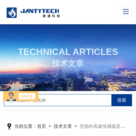
TECHNICAL ARTICLES
技术文章
当前位置：
首页
>
技术文章
>
无指向风速传感器是一种非常重要的气象设备