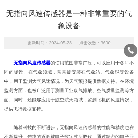
无指向风速传感器是一种非常重要的气
象设备
更新时间：2024-05-28 点击次数：3600
无指向风速传感器
的使用范围非常广泛，可以应用于各种不
同的场景。在气象领域，常常被安装在气象站、气象球等设备
中，用于监测大气风速情况，为天气预报提供数据支持。在环境
监测方面，也被广泛用于测量工业废气排放、空气质量监测等方
面。同时，还能够应用于航空航天领域，监测飞机的风速情况，
提供飞行数据支持。
随着科技的不断进步，无指向风速传感器的性能和精度也在
不断提升。传统的逐渐被电子数字式所取代，通过精密的电子元