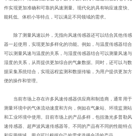
件实现更加准确和可靠的风速测量。现代化的具有响应速度快、
能耗低、体积小等特点，可以满足不同领域的需求。
除了测量风速以外，无指向风速传感器还可以结合其他传感
器一起使用，实现更加多样化的功能。例如，与温度传感器结合
可以测量风速与温度的关系，与湿度传感器结合可以测量风速与
湿度的关系，从而提供更加综合的气象数据。同时，还可以与数
据采集系统结合，实现远程监测和数据传输，为用户提供更加方
便的操作和管理。
当前市场上存在许多风速传感器供应商和制造商，通常用于
测量环境中的气体流动速度和方向，例如在气象站、环境监测站
和工业环境中使用。目前市场上的产品多样，包括激光多普勒风
速传感器、超声波风速传感器等。不同的产品有不同的性能特点
和应用领域，用户可以根据自己的需求选择合适的产品。