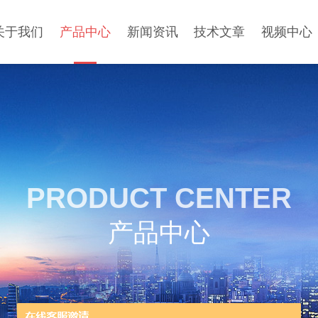
关于我们
产品中心
新闻资讯
技术文章
视频中心
PRODUCT CENTER
产品中心