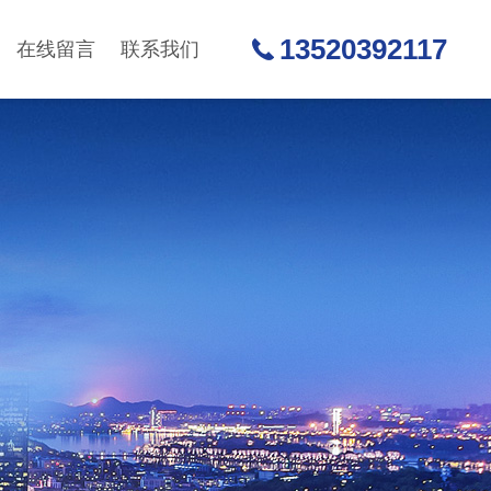
13520392117
在线留言
联系我们