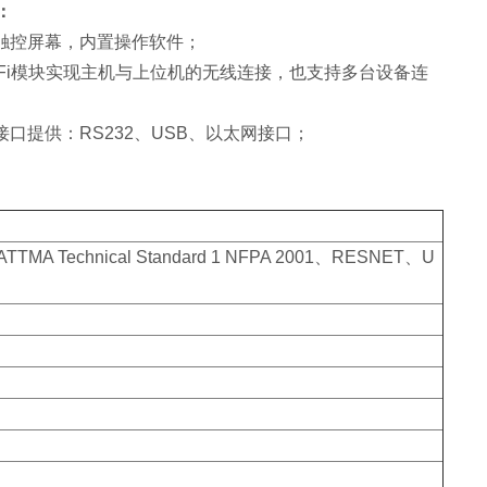
：
色触控屏幕，内置操作软件；
WiFi模块实现主机与上位机的无线连接，也支持多台设备连
接口提供：RS232、USB、以太网接口；
TMA Technical Standard 1 NFPA 2001、RESNET、U