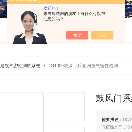
欢迎您！
来自局域网的朋友！有什么可以帮
助您的吗？
>
建筑气密性测试系统
>
DG1000鼓风门系统 房屋气密性检测
鼓风门系
简要描述：
DG
气密性水平，诊