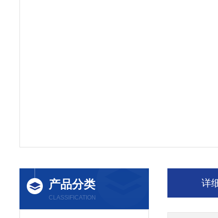
产品分类
详
CLASSIFICATION