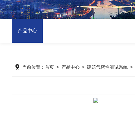
产品中心
当前位置：
首页
>
产品中心
>
建筑气密性测试系统