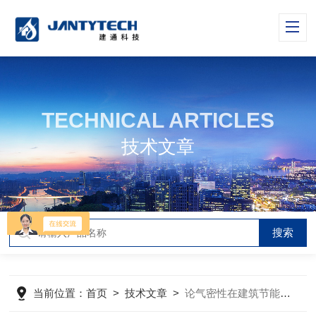
TECHNICAL ARTICLES
技术文章
当前位置：
首页
>
技术文章
>
论气密性在建筑节能中的重要性