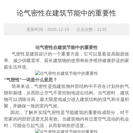
论气密性在建筑节能中的重要性
更新时间：2025-12-19 点击次数：2132
论气密性在建筑节能中的重要性
气密性是建筑设计的一个重要方面，它可以显着提高能源效
率、减少供暖需求、延长建筑物的使用寿命并维持健康舒适的家
庭生活环境。
“气密性"一词是什么意思？
简单来说，气密性是指建筑物外部结构中不存在计划外的气
隙和裂缝，从而防止空气不受控制地进出结构。当气密时，建筑
物可以消除冷风，最大限度地减少进入建筑结构的湿气和冷凝积
聚，并确保一致的室内气候。
因此，了解并实现气密性是节能建筑的重要组成部分，对于
您家的内部舒适度尤其有效。当建筑物内有过度空气流动的机会
时，可能会引起气流，从而影响热舒适度。