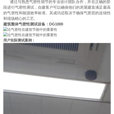
通过与熟悉气密性细节的专业设计团队合作，并在正确的阶
段进行气密性测试，自建客户可以确保他们的房屋建造满足最高
的气密性和能源效率标准。其成功还取决于确保气密层的连续性
和现场精心的工艺。
建筑整体气密性测试设备：DG1000
用户实际测试案例：