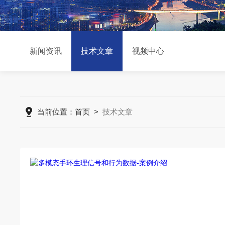
新闻资讯
技术文章
视频中心
当前位置：
首页
>
技术文章