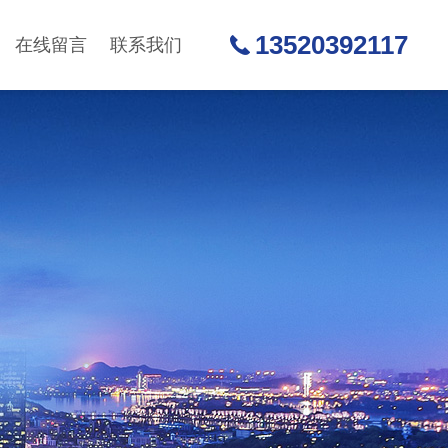
13520392117
在线留言
联系我们