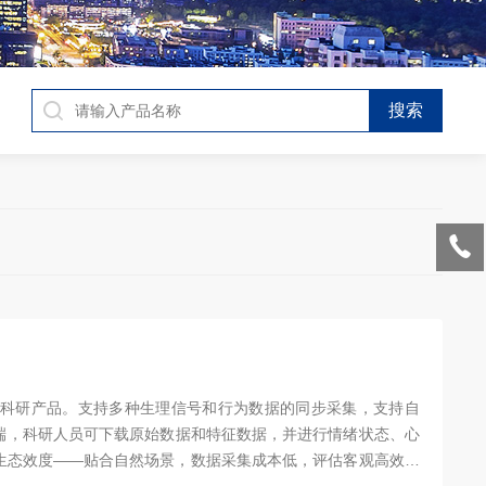
科研产品。支持多种生理信号和行为数据的同步采集，支持自
端，科研人员可下载原始数据和特征数据，并进行情绪状态、心
生态效度——贴合自然场景，数据采集成本低，评估客观高效，