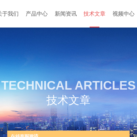
关于我们
产品中心
新闻资讯
技术文章
视频中心
TECHNICAL ARTICLES
技术文章