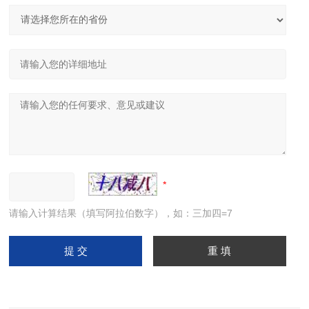
请输入计算结果（填写阿拉伯数字），如：三加四=7