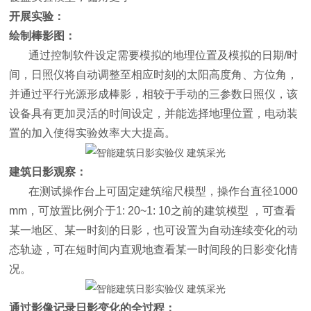
开展实验：
绘制棒影图：
通过控制软件设定需要模拟的地理位置及模拟的日期/时
间，日照仪将自动调整至相应时刻的太阳高度角、方位角，
并通过平行光源形成棒影，相较于手动的三参数日照仪，该
设备具有更加灵活的时间设定，并能选择地理位置，电动装
置的加入使得实验效率大大提高。
建筑日影观察：
在测试操作台上可固定建筑缩尺模型，操作台直径1000
mm，可放置比例介于1: 20~1: 10之前的建筑模型 ，可查看
某一地区、某一时刻的日影，也可设置为自动连续变化的动
态轨迹，可在短时间内直观地查看某一时间段的日影变化情
况。
通过影像记录日影变化的全过程：