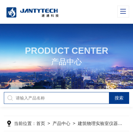
PRODUCT CENTER
产品中心
当前位置：
首页
>
产品中心
>
建筑物理实验室仪器与设备