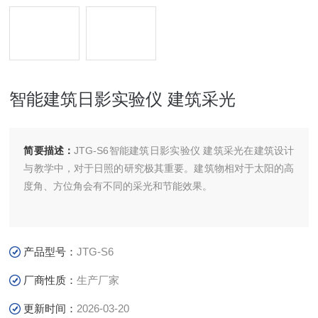
智能建筑日影实验仪 建筑采光
简要描述：
JTG-S6智能建筑日影实验仪 建筑采光在建筑设计
与教学中，对于日照的研究极其重要。建筑物相对于太阳的高
度角、方位角会有不同的采光和节能效果。
产品型号：
JTG-S6
厂商性质：
生产厂家
更新时间：
2026-03-20