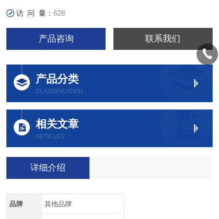
访 问 量：
628
产品咨询
联系我们
产品分类
CLASSIFICATION
相关文章
ARTICLES
详细介绍
品牌
其他品牌