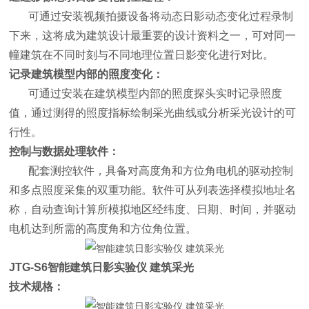
可通过安装视频拍摄设备将动态日影动态变化过程录制
下来，这将成为建筑设计最重要的设计资料之一，可对同一
幢建筑在不同时刻与不同地理位置日影变化进行对比。
记录建筑模型内部的照度变化：
可通过安装在建筑模型内部的照度探头实时记录照度
值，通过测得的照度指标绘制采光曲线或分析采光设计的可
行性。
控制与数据处理软件：
配套测控软件，具备对高度角和方位角电机的驱动控制
和多点照度采集的双重功能。软件可从列表选择模拟地址名
称，自动查询计算所模拟地区经纬度、日期、时间，并驱动
电机达到所需的高度角和方位角位置。
JTG-S6
智能建筑日影实验仪 建筑采光
技术规格：