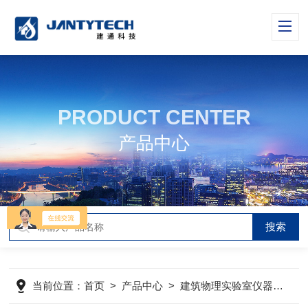
PRODUCT CENTER
产品中心
当前位置：
首页
>
产品中心
>
建筑物理实验室仪器与设备