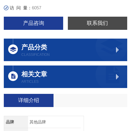
访 问 量：
6057
产品咨询
联系我们
产品分类
CLASSIFICATION
相关文章
ARTICLES
详细介绍
品牌
其他品牌