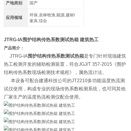
产地类别
国产
环保,农林牧渔,能源,建材/
应用领域
家具,综合
JTRG-IA
围护结构传热系数测试热箱 建筑热工
产品简介：
JTRG-IA
围护结构传热系数测试热箱
是专门针对现场建筑
热工检测开发的辅助检测装置，符合JGJ/T 357-2015《围护
结构传热系数现场检测技术规程》，属热流计法。
本设备可配合建通科技公司的JT2210多功能温度热流测
试仪使用，构成专业的现场传热系数检测系统，也可同其他
厂家生产的温度热流检测仪配合使用。