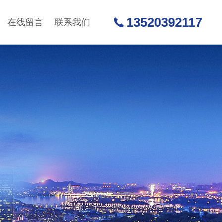
13520392117
在线留言
联系我们