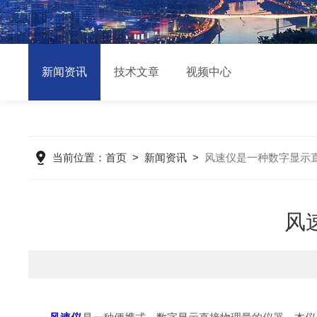
新闻资讯
技术文章
视频中心
当前位置：
首页
>
新闻资讯
>
风速仪是一种数字显示
风