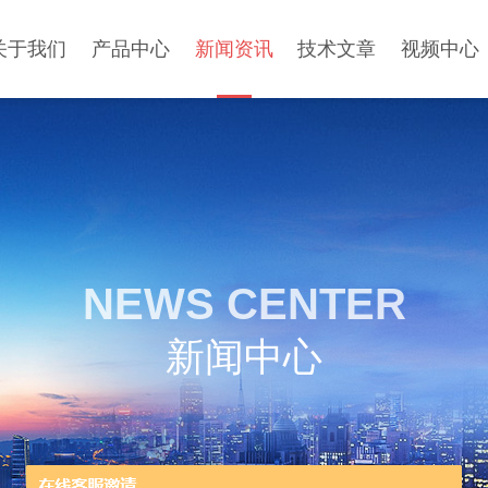
关于我们
产品中心
新闻资讯
技术文章
视频中心
NEWS CENTER
新闻中心