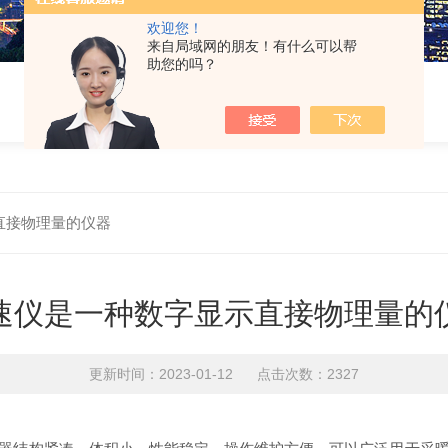
欢迎您！
来自局域网的朋友！有什么可以帮
助您的吗？
直接物理量的仪器
速仪是一种数字显示直接物理量的
更新时间：2023-01-12 点击次数：2327