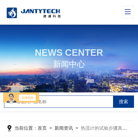
NEWS CENTER
新闻中心
当前位置：
首页
>
新闻资讯
>
热流计的试验步骤真让人“大开眼界”