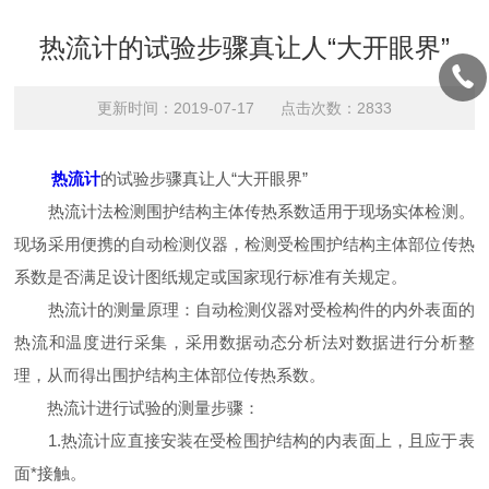
热流计的试验步骤真让人“大开眼界”
更新时间：2019-07-17 点击次数：2833
热流计
的试验步骤真让人“大开眼界”
热流计法检测围护结构主体传热系数适用于现场实体检测。
现场采用便携的自动检测仪器，检测受检围护结构主体部位传热
系数是否满足设计图纸规定或国家现行标准有关规定。
热流计的测量原理：自动检测仪器对受检构件的内外表面的
热流和温度进行采集，采用数据动态分析法对数据进行分析整
理，从而得出围护结构主体部位传热系数。
热流计进行试验的测量步骤：
1.热流计应直接安装在受检围护结构的内表面上，且应于表
面*接触。