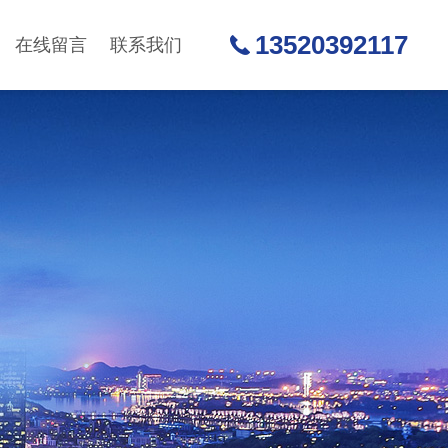
13520392117
在线留言
联系我们