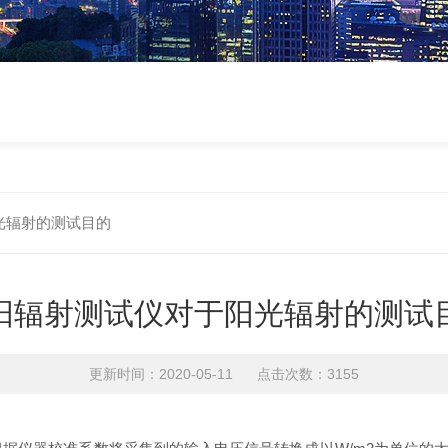
光辐射的测试目的
阳辐射测试仪对于阳光辐射的测试
更新时间：2020-05-11 点击次数：3155