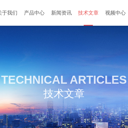
关于我们
产品中心
新闻资讯
技术文章
视频中心
TECHNICAL ARTICLES
技术文章