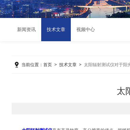
新闻资讯
技术文章
视频中心
当前位置：
首页
>
技术文章
>
太阳辐射测试仪对于阳
太