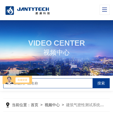
VIDEO CENTER
视频中心
当前位置：
首页
>
视频中心
>
建筑气密性测试系统 房屋气密性 被动房气密性