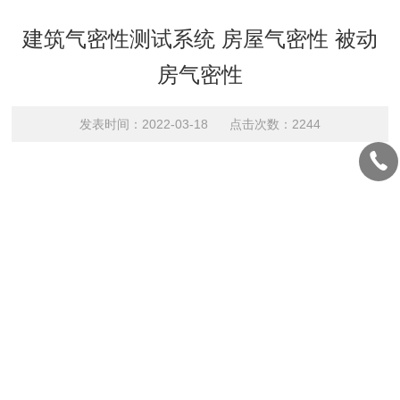
建筑气密性测试系统 房屋气密性 被动
房气密性
发表时间：2022-03-18 点击次数：2244