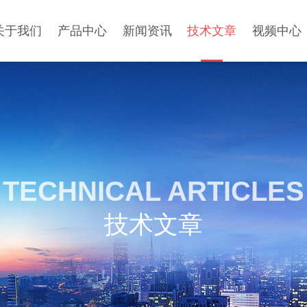
关于我们
产品中心
新闻资讯
技术文章
视频中心
TECHNICAL ARTICLES
技术文章