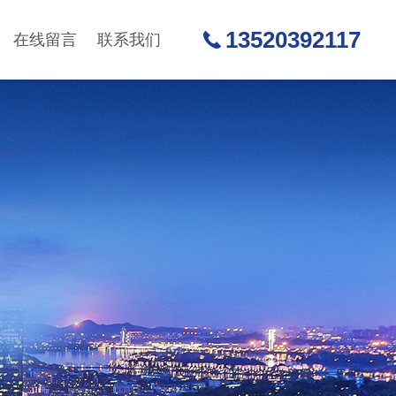
13520392117
在线留言
联系我们