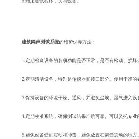
6.结束测试程序，关闭设备。
建筑隔声测试系统
的维护保养方法：
1.定期检查设备的各项功能是否正常，是否有松动、损坏
2.定期清洁设备，特别是传感器和接口部分。使用干净的
3.保持设备的环境干燥、通风，并避免尘埃、湿气进入设
4.定期校准系统，确保测试结果准确可靠。可以委托专业
5.避免设备受到震动和冲击，避免放置在易受震动的地方