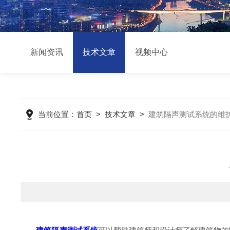
新闻资讯
技术文章
视频中心
当前位置：
首页
>
技术文章
>
建筑隔声测试系统的维