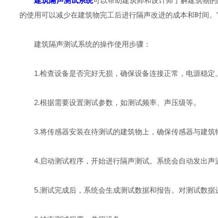
建筑隔声测试系统
可以帮助建筑师和设计师了解建筑物的
的使用可以减少在建筑物完工后进行隔声改进的成本和时间。
建筑隔声测试系统的操作使用步骤：
1.检查设备是否完好无损，确保设备连接正常，电源稳定
2.根据需要设置测试参数，如测试频率、声压级等。
3.将传感器安装在待测试的建筑物上，确保传感器与建筑
4.启动测试程序，开始进行隔声测试。系统会自动发出声
5.测试完成后，系统会生成测试数据和报告。对测试数据