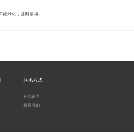
坏或老化，及时更换。
们
联系方式
在线留言
联系我们