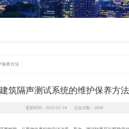
护保养方法
建筑隔声测试系统的维护保养方
更新时间：2023-07-24 点击次数：2556