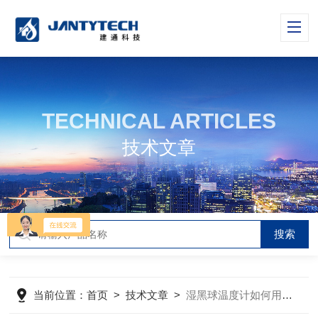
TECHNICAL ARTICLES
技术文章
当前位置：
首页
>
技术文章
>
湿黑球温度计如何用来评价高温车间气象条件？