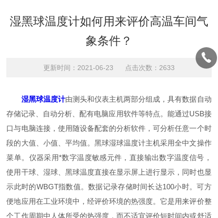
湿黑球温度计如何用来评价高温车间气
象条件？
更新时间：2021-06-23 点击次数：2633
湿黑球温度计
由测头和仪表主机两部分组成，具有数据自动
存储记录、自动分析、配有电脑应用软件等特点。能通过USB接
口与电脑连接，使用随设备配套的分析软件，可分析任意一个时
段的大值、小值、平均值。黑球湿球温度计主机采用全中文操作
菜单。仪器采用*数字温度敏感元件，直接输出数字温度信号，
使用干球、湿球、黑球温度直接在显示屏上进行显示，同时也显
示此时的WBGT指数值。数据记录存储时间长达100小时。可方
便地应用在工业环境中，经评价环境的热强度。它是用来评价整
个工作周期中人体所受的热强度，而不适宜评价短时间内或舒适